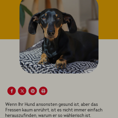
Wenn Ihr Hund ansonsten gesund ist, aber das
Fressen kaum anrührt, ist es nicht immer einfach
herauszufinden, warum er so wählerisch ist.