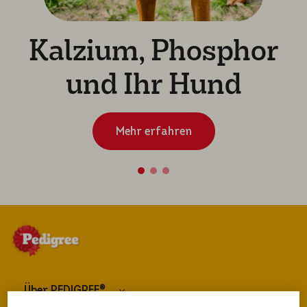
Kalzium, Phosphor
und Ihr Hund
Mehr erfahren
Über PEDIGREE®