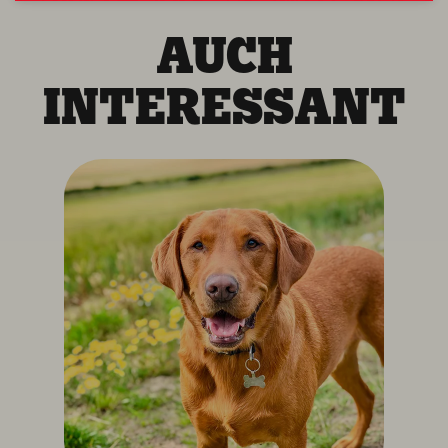
AUCH
INTERESSANT