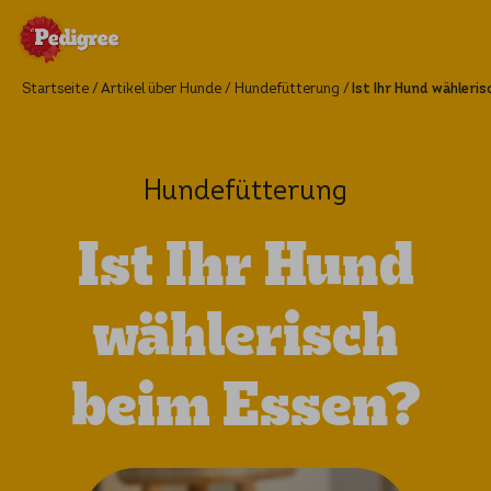
Startseite
Artikel über Hunde
Hundefütterung
Ist Ihr Hund wähleri
Hundefütterung
Ist Ihr Hund
wählerisch
beim Essen?