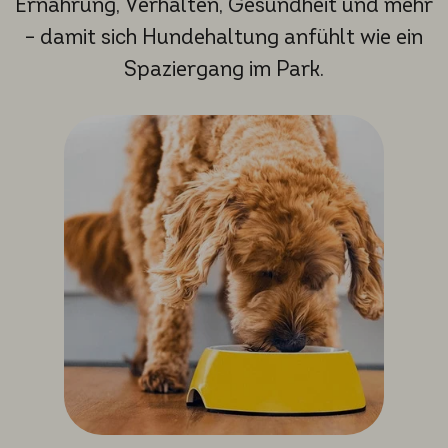
Ernährung, Verhalten, Gesundheit und mehr
– damit sich Hundehaltung anfühlt wie ein
Spaziergang im Park.