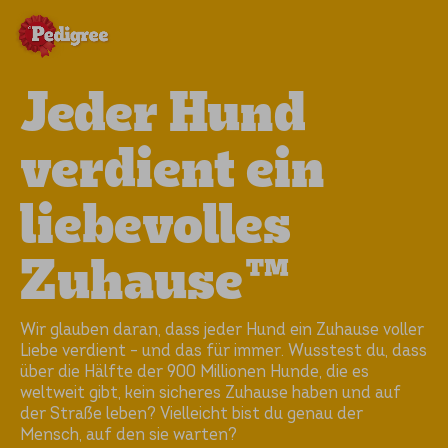
Jeder Hund
verdient ein
liebevolles
Zuhause™
Wir glauben daran, dass jeder Hund ein Zuhause voller
Liebe verdient – und das für immer. Wusstest du, dass
über die Hälfte der 900 Millionen Hunde, die es
weltweit gibt, kein sicheres Zuhause haben und auf
der Straße leben? Vielleicht bist du genau der
Mensch, auf den sie warten?