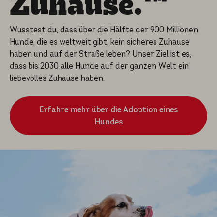
Zuhause.™
Wusstest du, dass über die Hälfte der 900 Millionen
Hunde, die es weltweit gibt, kein sicheres Zuhause
haben und auf der Straße leben? Unser Ziel ist es,
dass bis 2030 alle Hunde auf der ganzen Welt ein
liebevolles Zuhause haben.
Erfahre mehr über die Adoption eines
Hundes