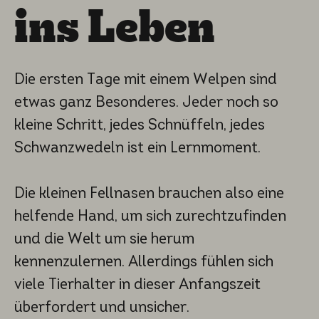
ins Leben
Die ersten Tage mit einem Welpen sind
etwas ganz Besonderes. Jeder noch so
kleine Schritt, jedes Schnüffeln, jedes
Schwanzwedeln ist ein Lernmoment.
Die kleinen Fellnasen brauchen also eine
helfende Hand, um sich zurechtzufinden
und die Welt um sie herum
kennenzulernen. Allerdings fühlen sich
viele Tierhalter in dieser Anfangszeit
überfordert und unsicher.