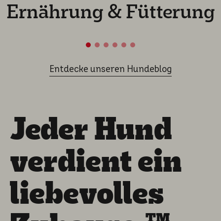
Ernährung & Fütterung
Entdecke unseren Hundeblog
Jeder Hund
verdient ein
liebevolles