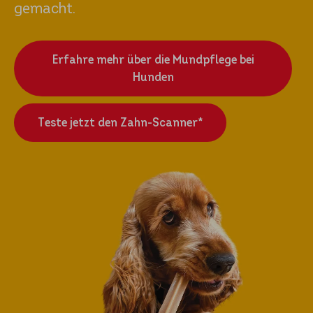
gemacht.
Erfahre mehr über die Mundpflege bei
Hunden
Teste jetzt den Zahn-Scanner*