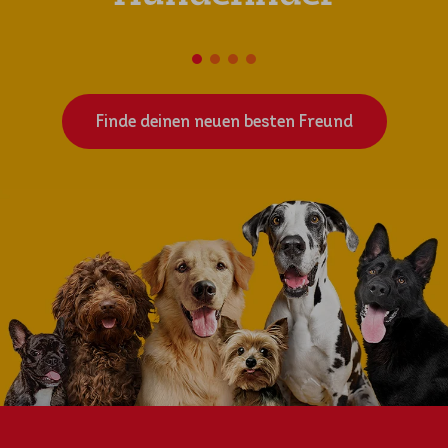
Finde deinen neuen besten Freund