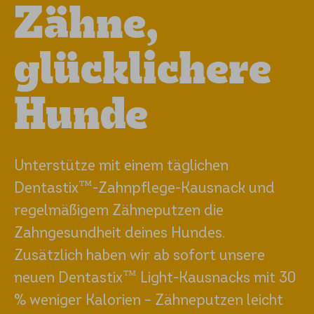
Zähne,
glücklichere
Hunde
Unterstütze mit einem täglichen
Dentastix™-Zahnpflege-Kausnack und
regelmäßigem Zähneputzen die
Zahngesundheit deines Hundes.
Zusätzlich haben wir ab sofort unsere
neuen Dentastix™ Light-Kausnacks mit 30
% weniger Kalorien – Zähneputzen leicht