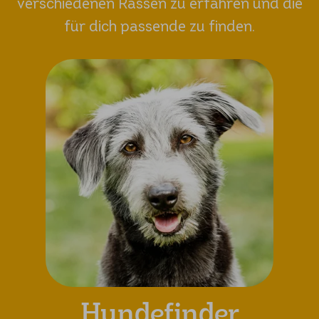
verschiedenen Rassen zu erfahren und die
für dich passende zu finden.
Hundefinder