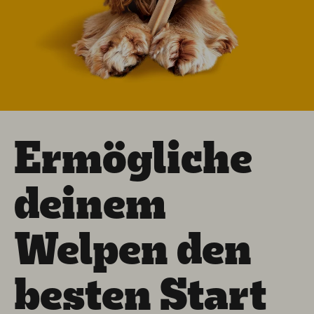
Ermögliche
deinem
Welpen den
besten Start