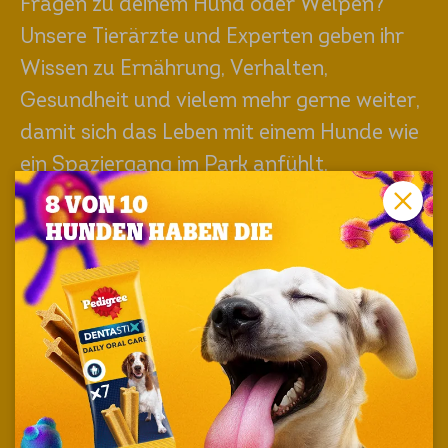
Fragen zu deinem Hund oder Welpen?
Unsere Tierärzte und Experten geben ihr
Wissen zu Ernährung, Verhalten,
Gesundheit und vielem mehr gerne weiter,
damit sich das Leben mit einem Hunde wie
ein Spaziergang im Park anfühlt.
Entdecke unseren Hundeblog