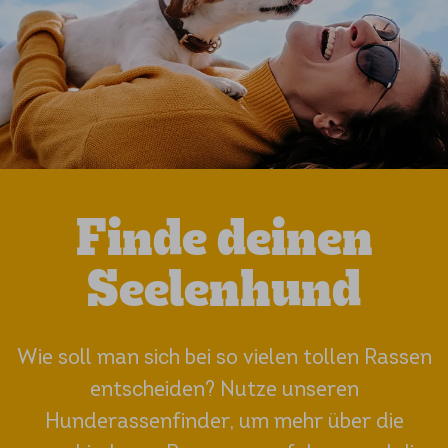
Finde deinen
Seelenhund
Wie soll man sich bei so vielen tollen Rassen
entscheiden? Nutze unseren
Hunderassenfinder, um mehr über die