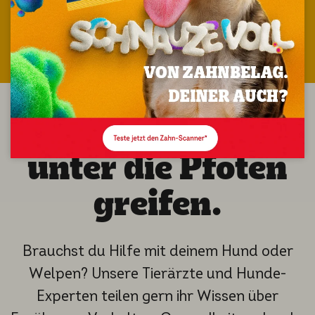
Lass uns dir
unter die Pfoten
greifen.
Brauchst du Hilfe mit deinem Hund oder
Welpen? Unsere Tierärzte und Hunde-
Experten teilen gern ihr Wissen über