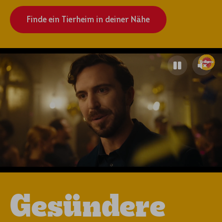
Finde ein Tierheim in deiner Nähe
Gesündere