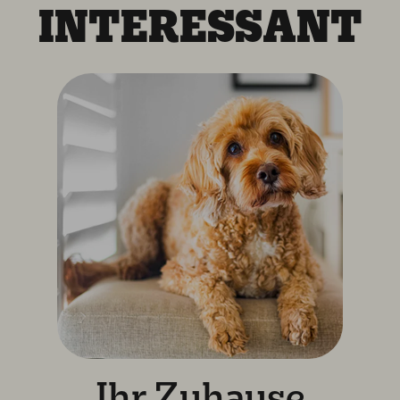
INTERESSANT
Ihr Zuhause