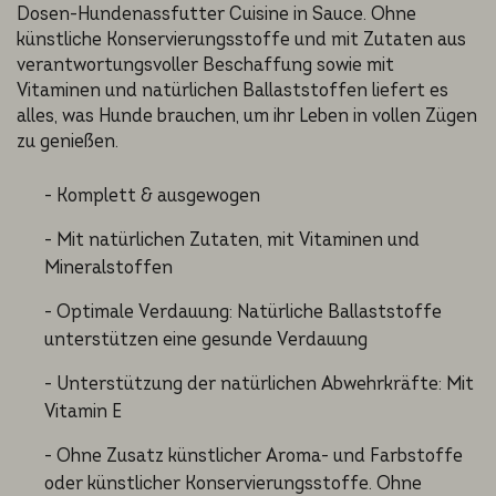
Dosen-Hundenassfutter Cuisine in Sauce. Ohne
künstliche Konservierungsstoffe und mit Zutaten aus
verantwortungsvoller Beschaffung sowie mit
Vitaminen und natürlichen Ballaststoffen liefert es
alles, was Hunde brauchen, um ihr Leben in vollen Zügen
zu genießen.
- Komplett & ausgewogen
- Mit natürlichen Zutaten, mit Vitaminen und
Mineralstoffen
- Optimale Verdauung: Natürliche Ballaststoffe
unterstützen eine gesunde Verdauung
- Unterstützung der natürlichen Abwehrkräfte: Mit
Vitamin E
- Ohne Zusatz künstlicher Aroma- und Farbstoffe
oder künstlicher Konservierungsstoffe. Ohne