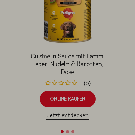
Cuisine in Sauce mit Lamm,
Leber, Nudeln & Karotten,
Dose
(0)
ONLINE KAUFEN
Jetzt entdecken