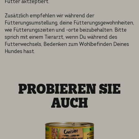
Futter aktzeptiert.
Zusätzlich empfehlen wir während der
Fütterungsumstellung, deine Fütterungsgewohnheiten,
wie Fütterungszeiten und -orte beizubehalten. Bitte
sprich mit einem Tierarzt, wenn Du während des
Futterwechsels, Bedenken zum Wohlbefinden Deines
Hundes hast.
PROBIEREN SIE
AUCH