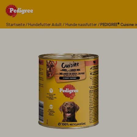
Startseite
Hundefutter Adult
Hunde nassfutter
PEDIGREE® Cuisine i