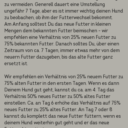
zu vermeiden. Generell dauert eine Umstellung
ungefähr 7 Tage, aber es ist immer wichtig deinen Hund
zu beobachen, ob ihm der Futterwechsel bekommt.
Am Anfang solltest Du das neue Futter in kleinen
Mengen dem bekannten Futter beimischen – wir
empfehlen eine Verhältnis von 25% neuen Futter zu
75% bekannten Futter. Danach solltes Du, über einen
Zeitraum von ca. 7 Tagen, immer etwas mehr von dem
neuern Futter dazugeben, bis das alte Futter ganz
ersetzt ist.
Wir empfehlen ein Verhältnis von 25% neuem Futter zu
75% alten Futter in den ersten Tagen. Wenn es dann
Deinem Hund gut geht, kannst du ca. am 4. Tag das
Verhältnis 50% neues Futter zu 50% altes Futter
einstellen. Ca. an Tag 6 erhöhe das Verhältnis auf 75%
neues Futter zu 25% altes Futter. An Tag 7 oder 8
kannst du komplett das neue Futter füttern, wenn es
deinem Hund weiterhin gut geht und er das neue