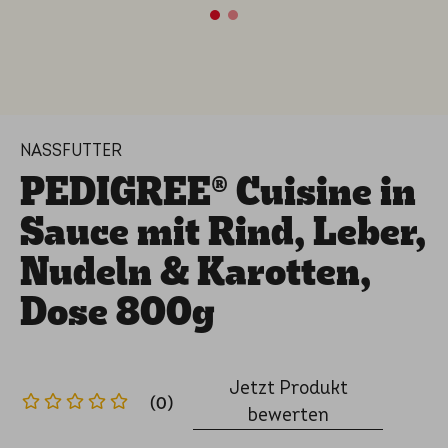
NASSFUTTER
PEDIGREE® Cuisine in
Sauce mit Rind, Leber,
Nudeln & Karotten,
Dose 800g
Jetzt Produkt
(0)
bewerten