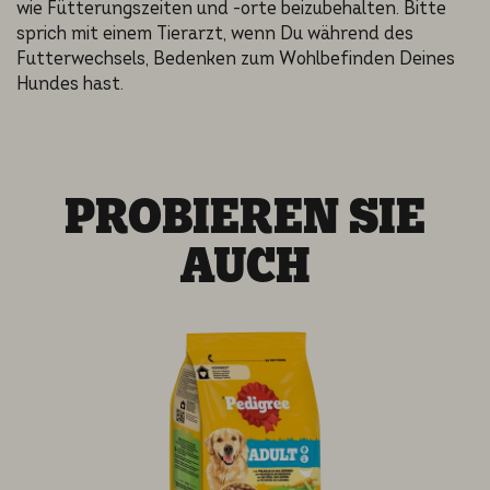
wie Fütterungszeiten und -orte beizubehalten. Bitte
sprich mit einem Tierarzt, wenn Du während des
Futterwechsels, Bedenken zum Wohlbefinden Deines
Hundes hast.
PROBIEREN SIE
AUCH