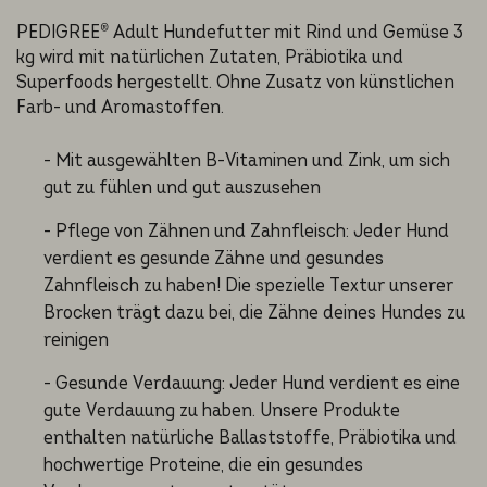
PEDIGREE® Adult Hundefutter mit Rind und Gemüse 3
kg wird mit natürlichen Zutaten, Präbiotika und
Superfoods hergestellt. Ohne Zusatz von künstlichen
Farb- und Aromastoffen.
- Mit ausgewählten B-Vitaminen und Zink, um sich
gut zu fühlen und gut auszusehen
- Pflege von Zähnen und Zahnfleisch: Jeder Hund
verdient es gesunde Zähne und gesundes
Zahnfleisch zu haben! Die spezielle Textur unserer
Brocken trägt dazu bei, die Zähne deines Hundes zu
reinigen
- Gesunde Verdauung: Jeder Hund verdient es eine
gute Verdauung zu haben. Unsere Produkte
enthalten natürliche Ballaststoffe, Präbiotika und
hochwertige Proteine, die ein gesundes