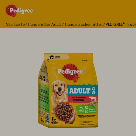
Startseite
Hundefutter Adult
Hunde trockenfutter
PEDIGREE® Trock