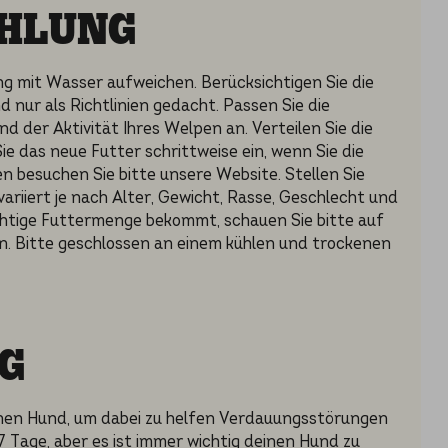
HLUNG
 mit Wasser aufweichen. Berücksichtigen Sie die
nur als Richtlinien gedacht. Passen Sie die
der Aktivität Ihres Welpen an. Verteilen Sie die
e das neue Futter schrittweise ein, wenn Sie die
n besuchen Sie bitte unsere Website. Stellen Sie
variiert je nach Alter, Gewicht, Rasse, Geschlecht und
 richtige Futtermenge bekommt, schauen Sie bitte auf
n. Bitte geschlossen an einem kühlen und trockenen
G
nen Hund, um dabei zu helfen Verdauungsstörungen
 Tage, aber es ist immer wichtig deinen Hund zu