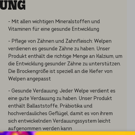
BUNG
- Mit allen wichtigen Mineralstoffen und
Vitaminen für eine gesunde Entwicklung
- Pflege von Zähnen und Zahnfleisch: Welpen
verdienen es gesunde Zähne zu haben. Unser
Produkt enthält die richtige Menge an Kalzium, um
die Entwicklung gesunder Zähne zu unterstützen.
Die Brockengröße ist speziell an die Kiefer von
Welpen angepasst
- Gesunde Verdauung: Jeder Welpe verdient es
eine gute Verdauung zu haben. Unser Produkt
enthält Ballaststoffe, Präbiotika und
hochverdauliches Geflügel, damit es von ihrem
sich entwickelnden Verdauungssystem leicht
aufgenommen werden kann