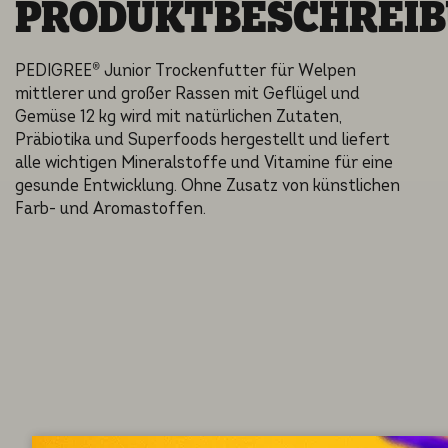
PRODUKTBESCHREI
PEDIGREE® Junior Trockenfutter für Welpen
mittlerer und großer Rassen mit Geflügel und
Gemüse 12 kg wird mit natürlichen Zutaten,
Präbiotika und Superfoods hergestellt und liefert
alle wichtigen Mineralstoffe und Vitamine für eine
gesunde Entwicklung. Ohne Zusatz von künstlichen
Farb- und Aromastoffen.