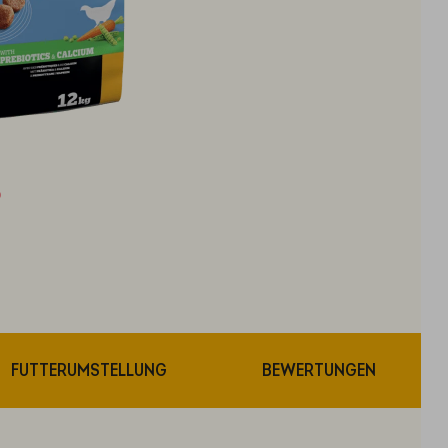
FUTTERUMSTELLUNG
BEWERTUNGEN