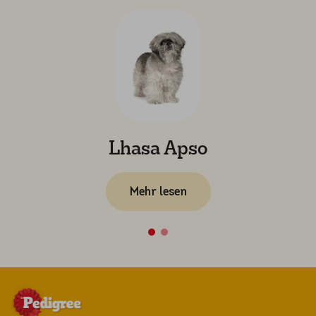
Lhasa Apso
Mehr lesen