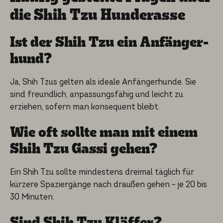
die Shih Tzu Hunderas­se
Ist der Shih Tzu ein Anfänger­
hund?
Ja, Shih Tzus gelten als ideale Anfängerhunde. Sie
sind freundlich, anpassungsfähig und leicht zu
erziehen, sofern man konsequent bleibt.
Wie oft sollte man mit einem
Shih Tzu Gassi gehen?
Ein Shih Tzu sollte mindestens dreimal täglich für
kürzere Spaziergänge nach draußen gehen – je 20 bis
30 Minuten.
Sind Shih Tzu Kläffer?