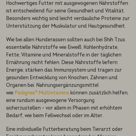
Hochwertiges Futter mit ausgewogenen Nährstoffen
ist entscheidend für seine Gesundheit und Vitalität.
Besonders wichtig sind leicht verdauliche Proteine zur
Unterstützung der Muskulatur und Hautgesundheit.
Wie bei allen Hunderassen sollten auch bei Shih Tzus
essentielle Nährstoffe wie Eiweiß, Kohlenhydrate,
Fette, Vitamine und Mineralstoffe in der täglichen
Ernährung nicht fehlen. Diese Nährstoffe liefern
Energie, stärken das Immunsystem und tragen zur
gesunden Entwicklung von Knochen, Zähnen und
Organen bei. Nahrungsergänzungsmittel
wie
Pedigree® Multivitamins
können zusätzlich helfen,
eine rundum ausgewogene Versorgung
sicherzustellen – vor allem in Phasen mit erhöhtem
Bedarf, wie beim Fellwechsel oder im Alter.
Eine individuelle Futterberatung beim Tierarzt oder