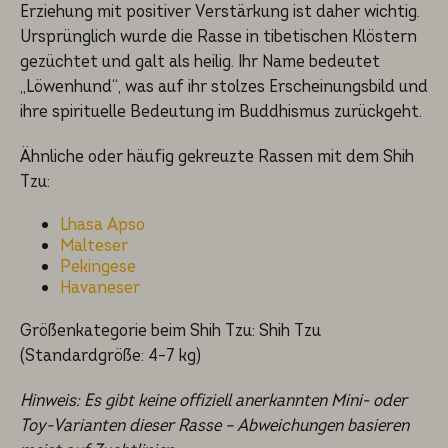
Erziehung mit positiver Verstärkung ist daher wichtig.
Ursprünglich wurde die Rasse in tibetischen Klöstern
gezüchtet und galt als heilig. Ihr Name bedeutet
„Löwenhund“, was auf ihr stolzes Erscheinungsbild und
ihre spirituelle Bedeutung im Buddhismus zurückgeht.
Ähnliche oder häufig gekreuzte Rassen mit dem Shih
Tzu:
Lhasa Apso
Malteser
Pekingese
Havaneser
Größenkategorie beim Shih Tzu: Shih Tzu
(Standardgröße: 4–7 kg)
Hinweis: Es gibt keine offiziell anerkannten Mini- oder
Toy-Varianten dieser Rasse – Abweichungen basieren