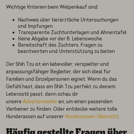
Wichtige Kriterien beim Welpenkauf sind:
Nachweis über tierärztliche Untersuchungen
und Impfungen
Transparente Zuchtunterlagen und Ahnentafel
Keine Abgabe vor der 8. Lebenswoche
Bereitschaft des Züchters, Fragen zu
beantworten und Unterstützung zu bieten
Der Shih Tzu ist ein liebevoller, verspielter und
anpassungsfähiger Begleiter, der sich ideal für
Familien und Einzelpersonen eignet. Wenn du das
Gefühl hast, dass ein Shih Tzu perfekt zu deinem
Lebensstil passt, dann schau dir
unsere
Adoptionsseite
an, um einen passenden
Vierbeiner zu finden. Oder entdecke weitere tolle
Hunderassen auf unserer
Hunderassen-Übersicht
.
Häufig gestell­te Fragen über