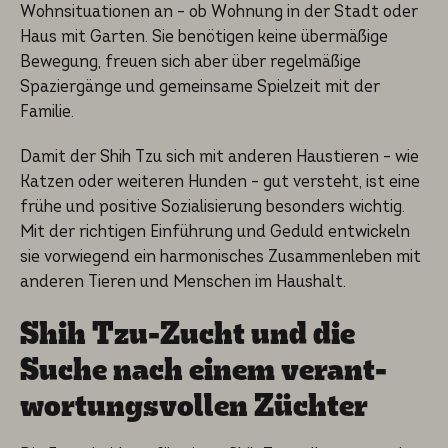
Wohnsituationen an – ob Wohnung in der Stadt oder
Haus mit Garten. Sie benötigen keine übermäßige
Bewegung, freuen sich aber über regelmäßige
Spaziergänge und gemeinsame Spielzeit mit der
Familie.
Damit der Shih Tzu sich mit anderen Haustieren – wie
Katzen oder weiteren Hunden – gut versteht, ist eine
frühe und positive Sozialisierung besonders wichtig.
Mit der richtigen Einführung und Geduld entwickeln
sie vorwiegend ein harmonisches Zusammenleben mit
anderen Tieren und Menschen im Haushalt.
Shih Tzu-Zucht und die
Suche nach einem verant­
wor­tungs­vol­len Züchter