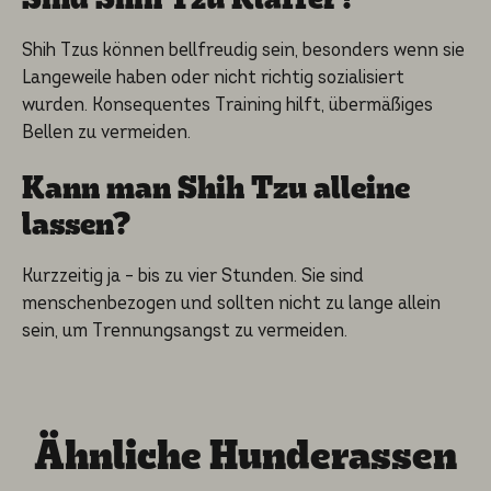
Shih Tzus können bellfreudig sein, besonders wenn sie
Langeweile haben oder nicht richtig sozialisiert
wurden. Konsequentes Training hilft, übermäßiges
Bellen zu vermeiden.
Kann man Shih Tzu alleine
lassen?
Kurzzeitig ja – bis zu vier Stunden. Sie sind
menschenbezogen und sollten nicht zu lange allein
sein, um Trennungsangst zu vermeiden.
Ähnliche Hunderassen